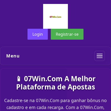
Login
Registrar-se
Menu
📱 07Win.Com A Melhor
Plataforma de Apostas
Cadastre-se na 07Win.Com para ganhar bônus no
cadastro e em cada recarga. Com a 07Win.Com,