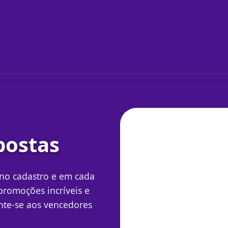
postas
no cadastro e em cada
promoções incríveis e
unte-se aos vencedores