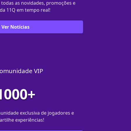
e todas as novidades, promoções e
da 11Q em tempo real!
Ver Notícias
Comunidade VIP
1000+
unidade exclusiva de jogadores e
rtilhe experiências!