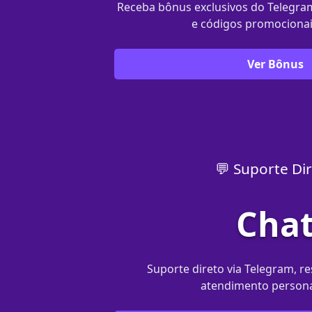
Receba bônus exclusivos do Telegra
e códigos promocionai
Ver Bônus
💬 Suporte Di
Cha
Suporte direto via Telegram, r
atendimento persona