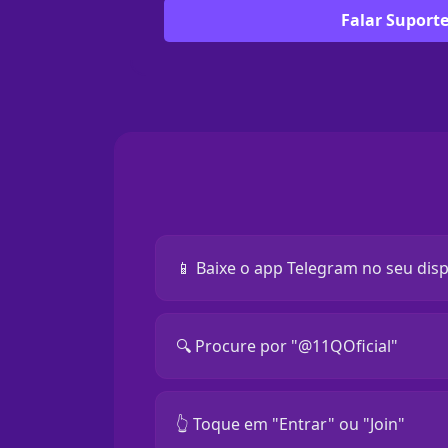
Falar Suport
📱 Baixe o app Telegram no seu disp
🔍 Procure por "@11QOficial"
👆 Toque em "Entrar" ou "Join"