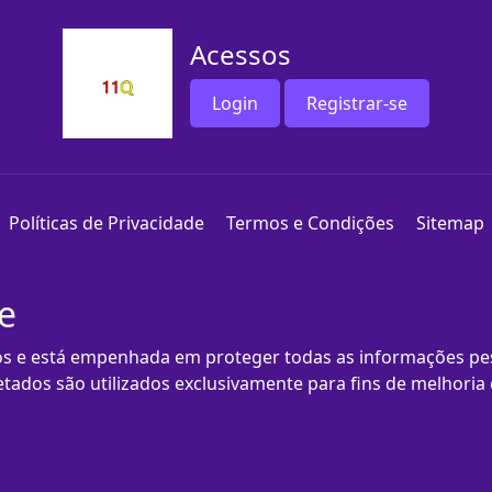
Acessos
Login
Registrar-se
Políticas de Privacidade
Termos e Condições
Sitemap
de
ios e está empenhada em proteger todas as informações pe
tados são utilizados exclusivamente para fins de melhoria