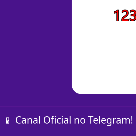
📱 Canal Oficial no Telegram!