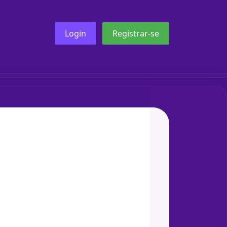
Login
Registrar-se