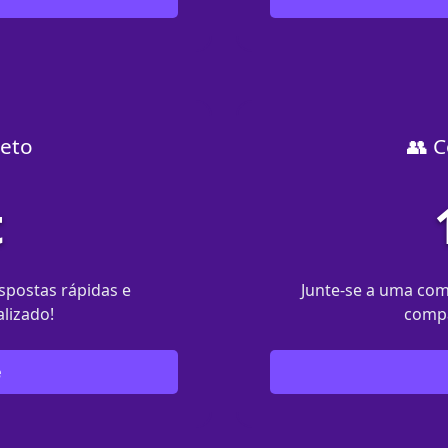
reto
👥 
t
espostas rápidas e
Junte-se a uma com
lizado!
compa
e