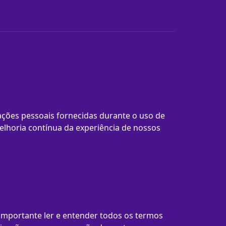
ções pessoais fornecidas durante o uso de
elhoria contínua da experiência de nossos
importante ler e entender todos os termos