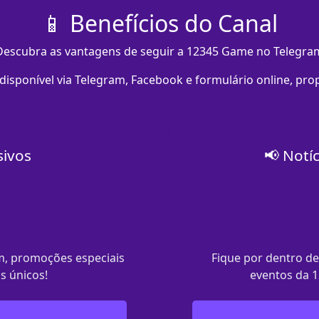
📱 Benefícios do Canal
Descubra as vantagens de seguir a 12345 Game no Telegra
isponível via Telegram, Facebook e formulário online, prop
sivos
📢 Notí
m, promoções especiais
Fique por dentro d
s únicos!
eventos da 