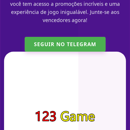
você tem acesso a promoções incríveis e uma
experiência de jogo inigualável. Junte-se aos
vencedores agora!
SEGUIR NO TELEGRAM