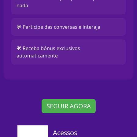
nada
💬 Participe das conversas e interaja
🎁 Receba bônus exclusivos
automaticamente
SEGUIR AGORA
Acessos