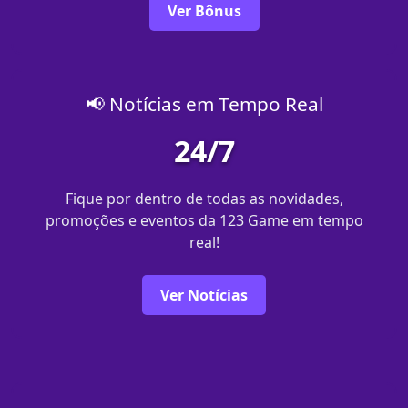
Ver Bônus
📢 Notícias em Tempo Real
24/7
Fique por dentro de todas as novidades,
promoções e eventos da 123 Game em tempo
real!
Ver Notícias