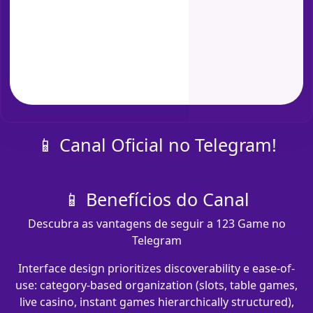
📱 Canal Oficial no Telegram!
📱 Benefícios do Canal
Descubra as vantagens de seguir a 123 Game no
Telegram
Interface design prioritizes discoverability e ease-of-
use: category-based organization (slots, table games,
live casino, instant games hierarchically structured),