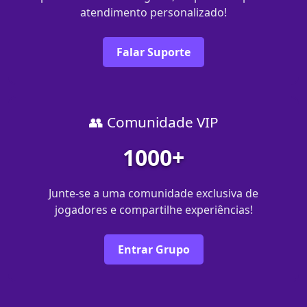
atendimento personalizado!
Falar Suporte
👥 Comunidade VIP
1000+
Junte-se a uma comunidade exclusiva de
jogadores e compartilhe experiências!
Entrar Grupo