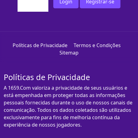
Login
Registrar-se
Políticas de Privacidade
Termos e Condições
Sitemap
Políticas de Privacidade
A 1659.Com valoriza a privacidade de seus usuários e
está empenhada em proteger todas as informações
pessoais fornecidas durante o uso de nossos canais de
comunicação. Todos os dados coletados são utilizados
exclusivamente para fins de melhoria contínua da
experiência de nossos jogadores.