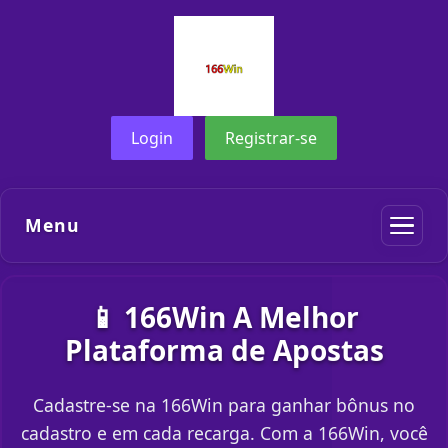
Login
Registrar-se
Menu
📱 166Win A Melhor
Plataforma de Apostas
Cadastre-se na 166Win para ganhar bônus no
cadastro e em cada recarga. Com a 166Win, você