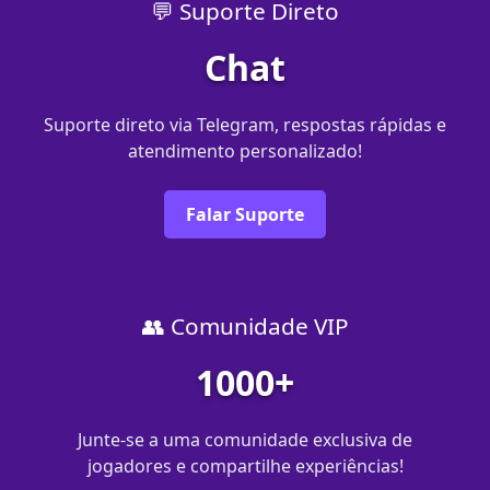
💬 Suporte Direto
Chat
Suporte direto via Telegram, respostas rápidas e
atendimento personalizado!
Falar Suporte
👥 Comunidade VIP
1000+
Junte-se a uma comunidade exclusiva de
jogadores e compartilhe experiências!