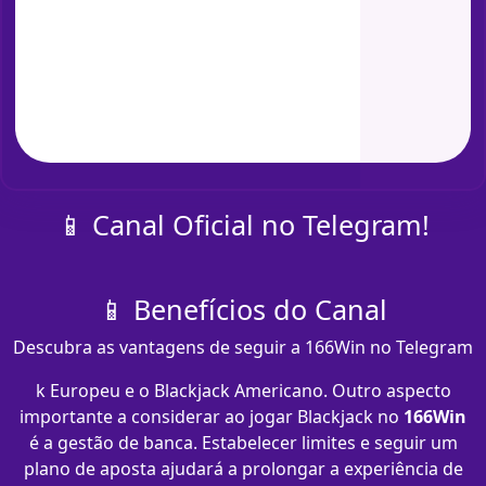
📱 Canal Oficial no Telegram!
📱 Benefícios do Canal
Descubra as vantagens de seguir a 166Win no Telegram
k Europeu e o Blackjack Americano. Outro aspecto
importante a considerar ao jogar Blackjack no
166Win
é a gestão de banca. Estabelecer limites e seguir um
plano de aposta ajudará a prolongar a experiência de