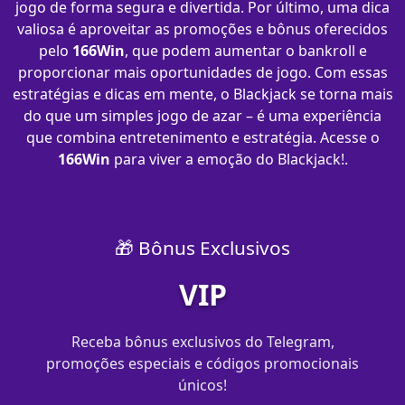
jogo de forma segura e divertida. Por último, uma dica
valiosa é aproveitar as promoções e bônus oferecidos
pelo
166Win
, que podem aumentar o bankroll e
proporcionar mais oportunidades de jogo. Com essas
estratégias e dicas em mente, o Blackjack se torna mais
do que um simples jogo de azar – é uma experiência
que combina entretenimento e estratégia. Acesse o
166Win
para viver a emoção do Blackjack!.
🎁 Bônus Exclusivos
VIP
Receba bônus exclusivos do Telegram,
promoções especiais e códigos promocionais
únicos!