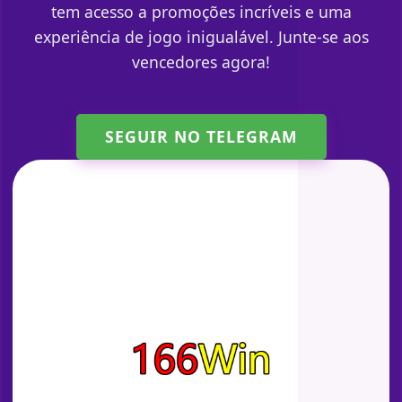
tem acesso a promoções incríveis e uma
experiência de jogo inigualável. Junte-se aos
vencedores agora!
SEGUIR NO TELEGRAM