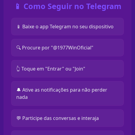
📱 Como Seguir no Telegram
📱 Baixe o app Telegram no seu dispositivo
🔍 Procure por "@1977WinOficial"
👆 Toque em "Entrar" ou "Join"
🔔 Ative as notificações para não perder
nada
💬 Participe das conversas e interaja