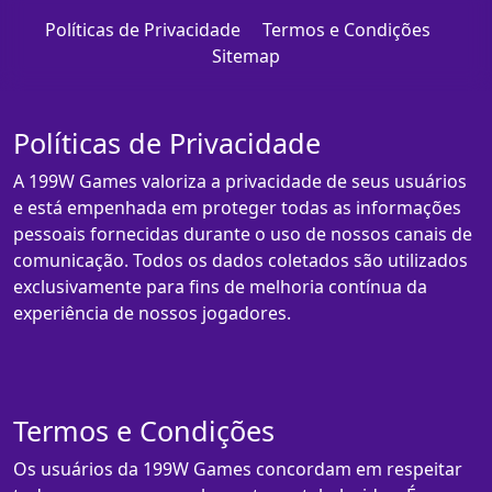
Políticas de Privacidade
Termos e Condições
Sitemap
Políticas de Privacidade
A 199W Games valoriza a privacidade de seus usuários
e está empenhada em proteger todas as informações
pessoais fornecidas durante o uso de nossos canais de
comunicação. Todos os dados coletados são utilizados
exclusivamente para fins de melhoria contínua da
experiência de nossos jogadores.
Termos e Condições
Os usuários da 199W Games concordam em respeitar