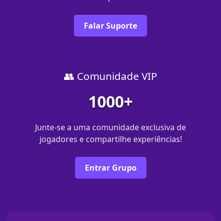
Falar Suporte
👥 Comunidade VIP
1000+
Junte-se a uma comunidade exclusiva de
jogadores e compartilhe experiências!
Entrar Grupo