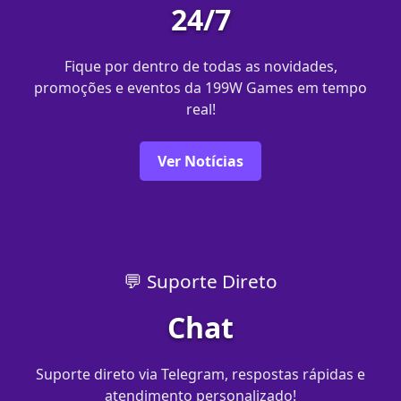
24/7
Fique por dentro de todas as novidades,
promoções e eventos da 199W Games em tempo
real!
Ver Notícias
💬 Suporte Direto
Chat
Suporte direto via Telegram, respostas rápidas e
atendimento personalizado!