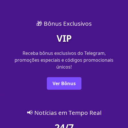
🎁 Bônus Exclusivos
VIP
Receba bônus exclusivos do Telegram,
promoções especiais e códigos promocionais
únicos!
Ver Bônus
📢 Notícias em Tempo Real
24/7