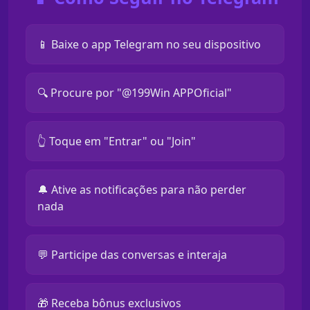
📱 Baixe o app Telegram no seu dispositivo
🔍 Procure por "@199Win APPOficial"
👆 Toque em "Entrar" ou "Join"
🔔 Ative as notificações para não perder
nada
💬 Participe das conversas e interaja
🎁 Receba bônus exclusivos