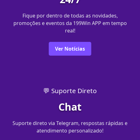
Fique por dentro de todas as novidades,
promoções e eventos da 199Win APP em tempo
real!
Ver Notícias
💬 Suporte Direto
Chat
Suporte direto via Telegram, respostas rápidas e
atendimento personalizado!