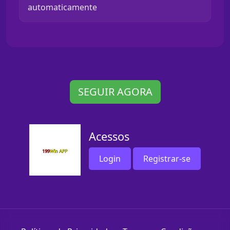
automaticamente
SEGUIR AGORA
Acessos
Login
Registrar-se