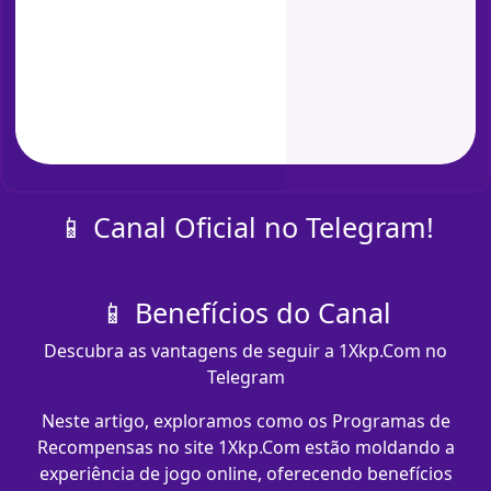
📱 Canal Oficial no Telegram!
📱 Benefícios do Canal
Descubra as vantagens de seguir a 1Xkp.Com no
Telegram
Neste artigo, exploramos como os Programas de
Recompensas no site 1Xkp.Com estão moldando a
experiência de jogo online, oferecendo benefícios