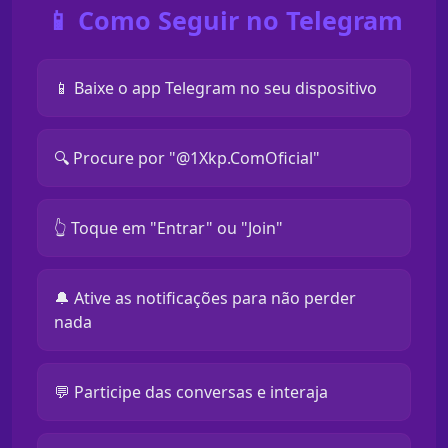
📱 Como Seguir no Telegram
📱 Baixe o app Telegram no seu dispositivo
🔍 Procure por "@1Xkp.ComOficial"
👆 Toque em "Entrar" ou "Join"
🔔 Ative as notificações para não perder
nada
💬 Participe das conversas e interaja