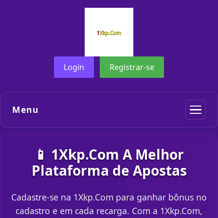
Login
Registrar-se
Menu
📱 1Xkp.Com A Melhor
Plataforma de Apostas
Cadastre-se na 1Xkp.Com para ganhar bônus no
cadastro e em cada recarga. Com a 1Xkp.Com,