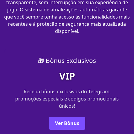
transparente, sem interrupção em sua experiência de
jogo. O sistema de atualizações automáticas garante
que você sempre tenha acesso às funcionalidades mais
recentes e à proteção de segurança mais atualizada
disponível.
🎁 Bônus Exclusivos
VIP
Receba bônus exclusivos do Telegram,
promoções especiais e códigos promocionais
únicos!
Ver Bônus