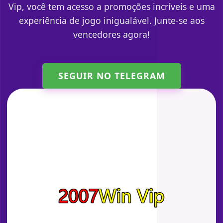
Vip, você tem acesso a promoções incríveis e uma
experiência de jogo inigualável. Junte-se aos
vencedores agora!
SEGUIR NO TELEGRAM