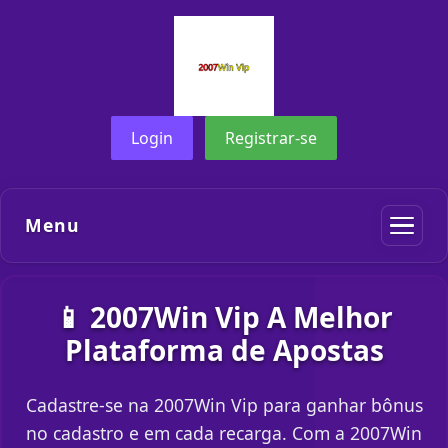
Login
Registrar-se
Menu
📱 2007Win Vip A Melhor
Plataforma de Apostas
Cadastre-se na 2007Win Vip para ganhar bônus
no cadastro e em cada recarga. Com a 2007Win