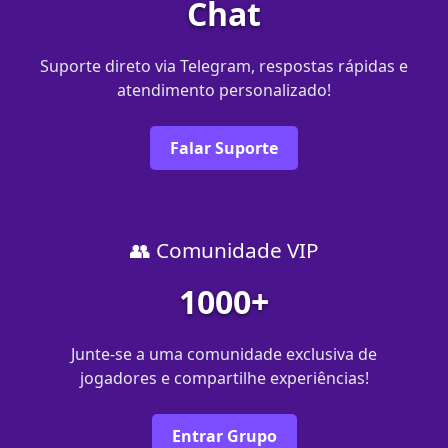
Chat
Suporte direto via Telegram, respostas rápidas e
atendimento personalizado!
Falar Suporte
👥 Comunidade VIP
1000+
Junte-se a uma comunidade exclusiva de
jogadores e compartilhe experiências!
Entrar Grupo