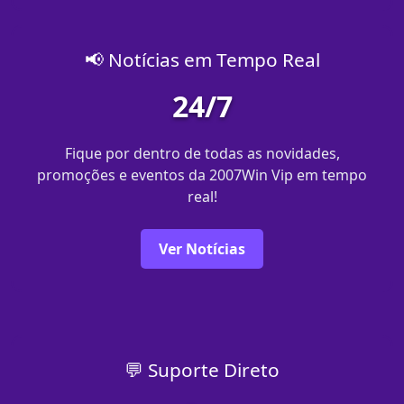
📢 Notícias em Tempo Real
24/7
Fique por dentro de todas as novidades,
promoções e eventos da 2007Win Vip em tempo
real!
Ver Notícias
💬 Suporte Direto