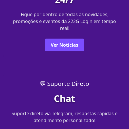
Fique por dentro de todas as novidades,
promoções e eventos da 222G Login em tempo
real!
Ver Notícias
💬 Suporte Direto
Chat
Suporte direto via Telegram, respostas rápidas e
atendimento personalizado!