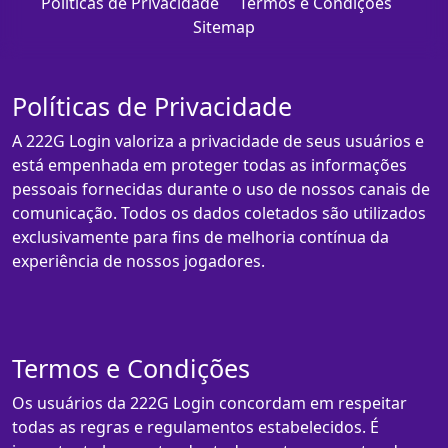
Políticas de Privacidade
Termos e Condições
Sitemap
Políticas de Privacidade
A 222G Login valoriza a privacidade de seus usuários e
está empenhada em proteger todas as informações
pessoais fornecidas durante o uso de nossos canais de
comunicação. Todos os dados coletados são utilizados
exclusivamente para fins de melhoria contínua da
experiência de nossos jogadores.
Termos e Condições
Os usuários da 222G Login concordam em respeitar
todas as regras e regulamentos estabelecidos. É