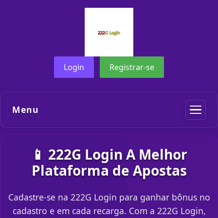
Login
Registrar-se
Menu
📱 222G Login A Melhor
Plataforma de Apostas
Cadastre-se na 222G Login para ganhar bônus no
cadastro e em cada recarga. Com a 222G Login,