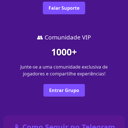
Falar Suporte
👥 Comunidade VIP
1000+
Junte-se a uma comunidade exclusiva de
jogadores e compartilhe experiências!
Entrar Grupo
📱 Como Seguir no Telegram