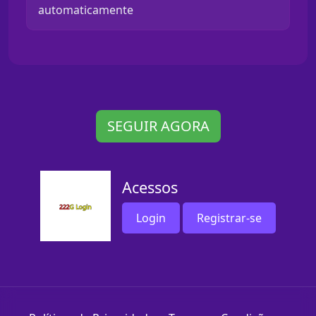
automaticamente
SEGUIR AGORA
Acessos
Login
Registrar-se