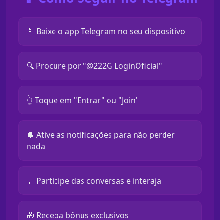
📱 Baixe o app Telegram no seu dispositivo
🔍 Procure por "@222G LoginOficial"
👆 Toque em "Entrar" ou "Join"
🔔 Ative as notificações para não perder
nada
💬 Participe das conversas e interaja
🎁 Receba bônus exclusivos