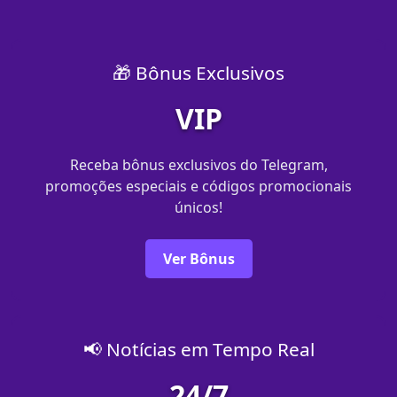
🎁 Bônus Exclusivos
VIP
Receba bônus exclusivos do Telegram,
promoções especiais e códigos promocionais
únicos!
Ver Bônus
📢 Notícias em Tempo Real
24/7