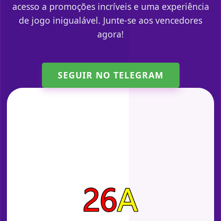
acesso a promoções incríveis e uma experiência
de jogo inigualável. Junte-se aos vencedores
agora!
SEGUIR NO TELEGRAM