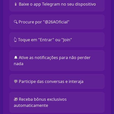
📱 Baixe o app Telegram no seu dispositivo
🔍 Procure por "@26AOficial"
👆 Toque em "Entrar" ou "Join"
🔔 Ative as notificações para não perder
nada
💬 Participe das conversas e interaja
🎁 Receba bônus exclusivos
automaticamente