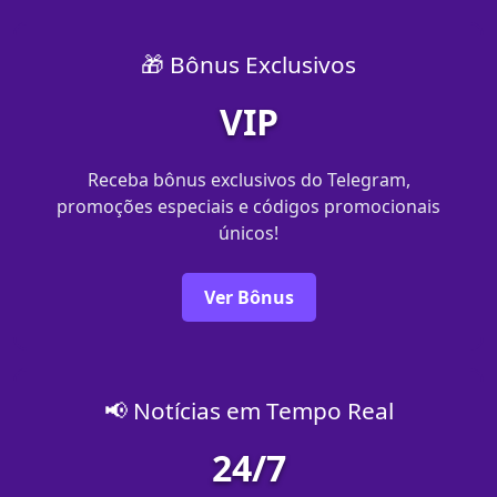
🎁 Bônus Exclusivos
VIP
Receba bônus exclusivos do Telegram,
promoções especiais e códigos promocionais
únicos!
Ver Bônus
📢 Notícias em Tempo Real
24/7