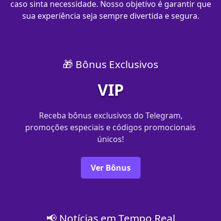
caso sinta necessidade. Nosso objetivo é garantir que
sua experiência seja sempre divertida e segura.
🎁 Bônus Exclusivos
VIP
Receba bônus exclusivos do Telegram,
promoções especiais e códigos promocionais
únicos!
Ver Bônus
📢 Notícias em Tempo Real