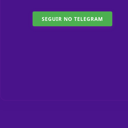
SEGUIR NO TELEGRAM