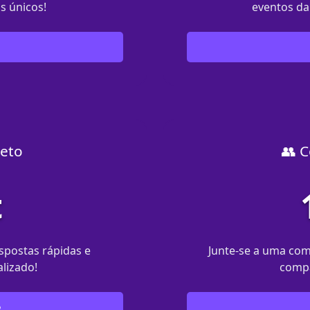
s únicos!
eventos da
reto
👥 
t
espostas rápidas e
Junte-se a uma com
lizado!
compa
e