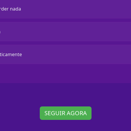
erder nada
a
aticamente
SEGUIR AGORA