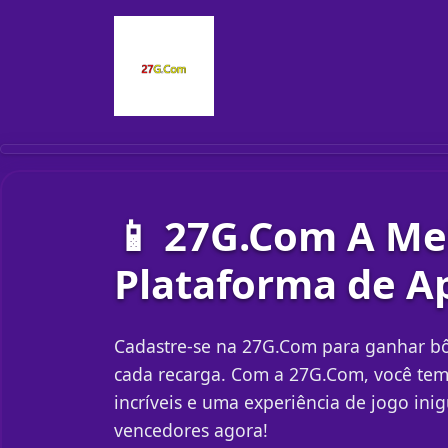
📱 27G.Com A Me
Plataforma de A
Cadastre-se na 27G.Com para ganhar b
cada recarga. Com a 27G.Com, você te
incríveis e uma experiência de jogo inig
vencedores agora!