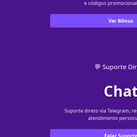
e códigos promocionai
Ver Bônus
💬 Suporte Di
Cha
Suporte direto via Telegram, r
atendimento persona
Falar Suport