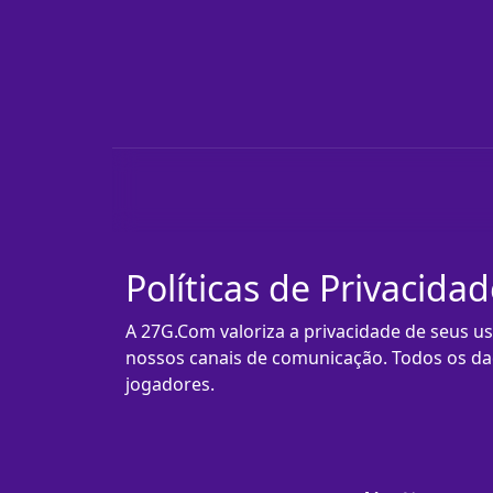
Políticas de Privacida
A 27G.Com valoriza a privacidade de seus 
nossos canais de comunicação. Todos os dad
jogadores.