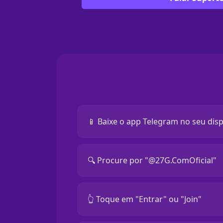
📱 Baixe o app Telegram no seu disp
🔍 Procure por "@27G.ComOficial"
👆 Toque em "Entrar" ou "Join"