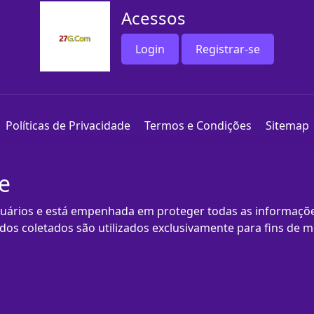
Acessos
Login
Registrar-se
Políticas de Privacidade
Termos e Condições
Sitemap
de
usuários e está empenhada em proteger todas as informaçõe
os coletados são utilizados exclusivamente para fins de m