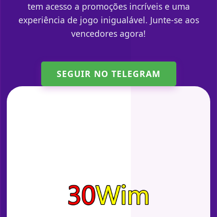
tem acesso a promoções incríveis e uma
experiência de jogo inigualável. Junte-se aos
vencedores agora!
SEGUIR NO TELEGRAM