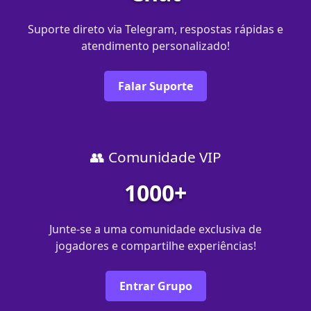
Suporte direto via Telegram, respostas rápidas e
atendimento personalizado!
Falar Suporte
👥 Comunidade VIP
1000+
Junte-se a uma comunidade exclusiva de
jogadores e compartilhe experiências!
Entrar Grupo