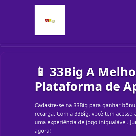
📱 33Big A Melho
Plataforma de A
Cadastre-se na 33Big para ganhar bônu
recarga. Com a 33Big, você tem acesso 
uma experiência de jogo inigualável. J
agora!