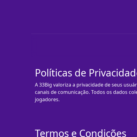
Políticas de Privacida
A 33Big valoriza a privacidade de seus usu
canais de comunicação. Todos os dados cole
jogadores.
Termos e Condições