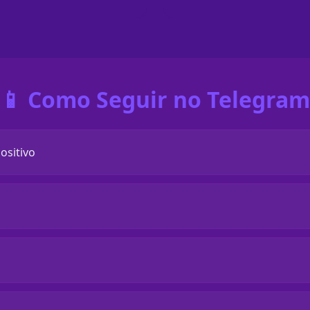
📱 Como Seguir no Telegram
ositivo