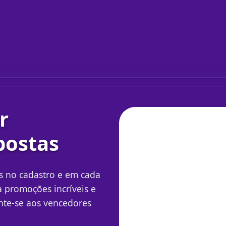
r
postas
s no cadastro e em cada
a promoções incríveis e
unte-se aos vencedores