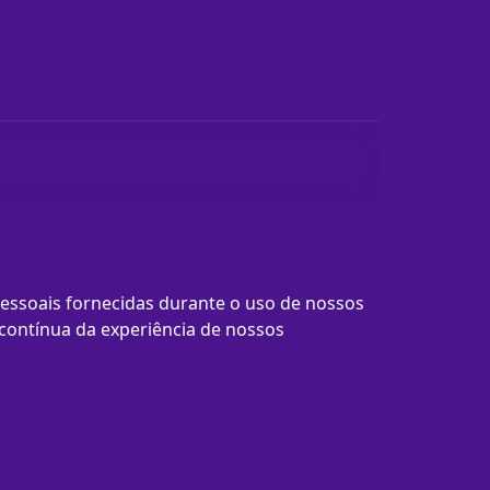
pessoais fornecidas durante o uso de nossos
 contínua da experiência de nossos