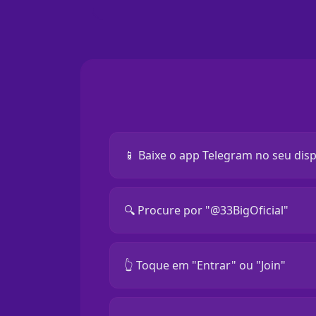
📱 Baixe o app Telegram no seu disp
🔍 Procure por "@33BigOficial"
👆 Toque em "Entrar" ou "Join"