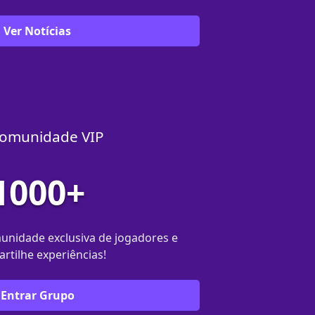
Ver Notícias
Comunidade VIP
1000+
unidade exclusiva de jogadores e
rtilhe experiências!
Entrar Grupo