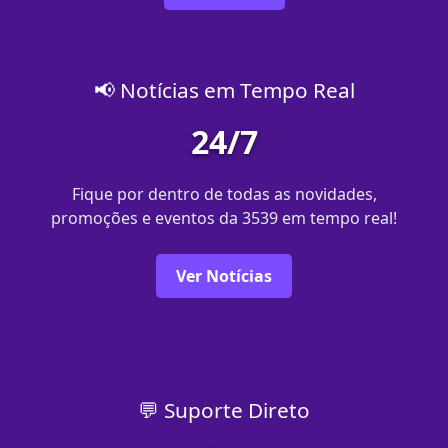
📢 Notícias em Tempo Real
24/7
Fique por dentro de todas as novidades,
promoções e eventos da 3539 em tempo real!
Ver Notícias
💬 Suporte Direto