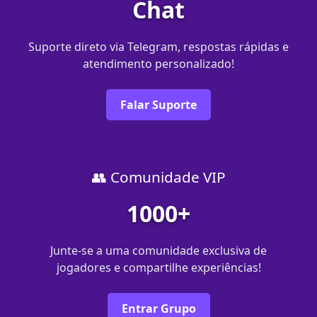
Chat
Suporte direto via Telegram, respostas rápidas e
atendimento personalizado!
Falar Suporte
👥 Comunidade VIP
1000+
Junte-se a uma comunidade exclusiva de
jogadores e compartilhe experiências!
Entrar Grupo