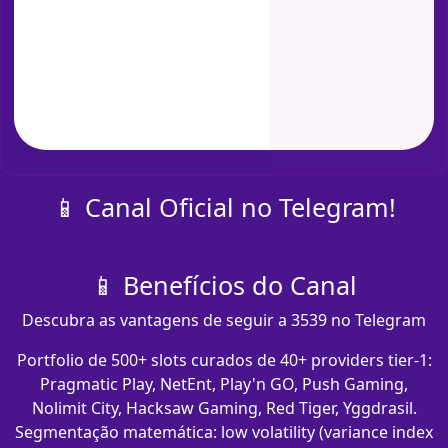
📱 Canal Oficial no Telegram!
📱 Benefícios do Canal
Descubra as vantagens de seguir a 3539 no Telegram
Portfolio de 500+ slots curados de 40+ providers tier-1:
Pragmatic Play, NetEnt, Play'n GO, Push Gaming,
Nolimit City, Hacksaw Gaming, Red Tiger, Yggdrasil.
Segmentação matemática: low volatility (variance index