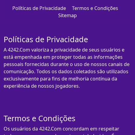
Políticas de Privacidade
Termos e Condições
Sitemap
Políticas de Privacidade
A 4242.Com valoriza a privacidade de seus usuários e
está empenhada em proteger todas as informações
pessoais fornecidas durante o uso de nossos canais de
comunicação. Todos os dados coletados são utilizados
exclusivamente para fins de melhoria contínua da
experiência de nossos jogadores.
Termos e Condições
Os usuários da 4242.Com concordam em respeitar