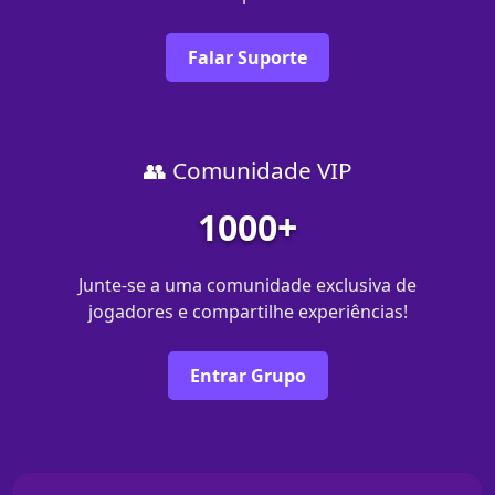
Falar Suporte
👥 Comunidade VIP
1000+
Junte-se a uma comunidade exclusiva de
jogadores e compartilhe experiências!
Entrar Grupo