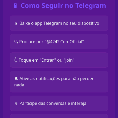
📱 Como Seguir no Telegram
📱 Baixe o app Telegram no seu dispositivo
🔍 Procure por "@4242.ComOficial"
👆 Toque em "Entrar" ou "Join"
🔔 Ative as notificações para não perder
nada
💬 Participe das conversas e interaja