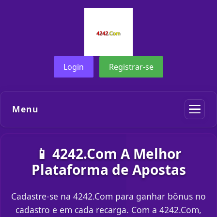
Login
Registrar-se
Menu
📱 4242.Com A Melhor
Plataforma de Apostas
Cadastre-se na 4242.Com para ganhar bônus no
cadastro e em cada recarga. Com a 4242.Com,