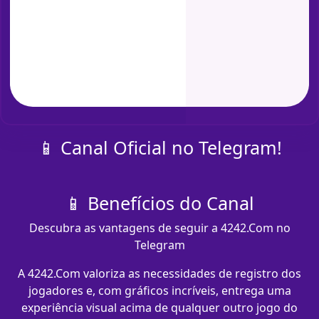
📱 Canal Oficial no Telegram!
📱 Benefícios do Canal
Descubra as vantagens de seguir a 4242.Com no
Telegram
A 4242.Com valoriza as necessidades de registro dos
jogadores e, com gráficos incríveis, entrega uma
experiência visual acima de qualquer outro jogo do