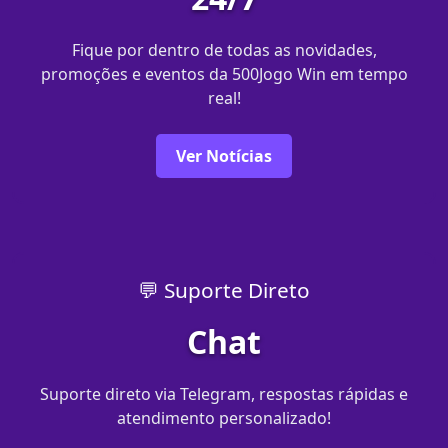
Fique por dentro de todas as novidades,
promoções e eventos da 500Jogo Win em tempo
real!
Ver Notícias
💬 Suporte Direto
Chat
Suporte direto via Telegram, respostas rápidas e
atendimento personalizado!