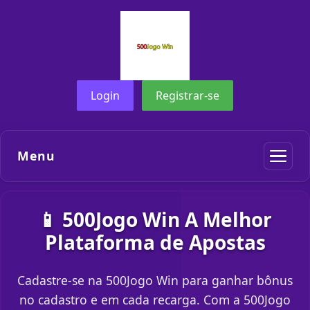
Login
Registrar-se
Menu
📱 500Jogo Win A Melhor
Plataforma de Apostas
Cadastre-se na 500Jogo Win para ganhar bônus
no cadastro e em cada recarga. Com a 500Jogo