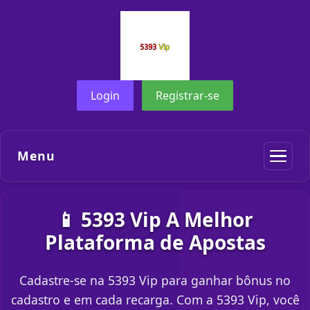
Login
Registrar-se
Menu
📱 5393 Vip A Melhor
Plataforma de Apostas
Cadastre-se na 5393 Vip para ganhar bônus no
cadastro e em cada recarga. Com a 5393 Vip, você