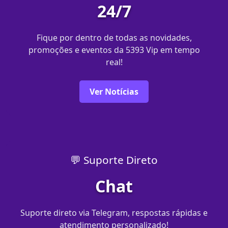
24/7
Fique por dentro de todas as novidades,
promoções e eventos da 5393 Vip em tempo
real!
Ver Notícias
💬 Suporte Direto
Chat
Suporte direto via Telegram, respostas rápidas e
atendimento personalizado!