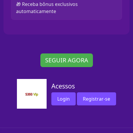
🎁 Receba bônus exclusivos
automaticamente
SEGUIR AGORA
Acessos
Login
Registrar-se