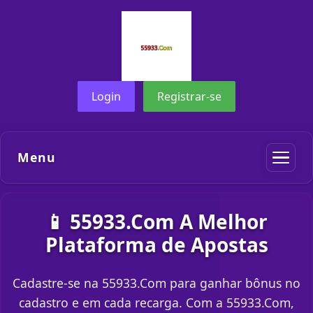
Login
Registrar-se
Menu
📱 55933.Com A Melhor
Plataforma de Apostas
Cadastre-se na 55933.Com para ganhar bônus no
cadastro e em cada recarga. Com a 55933.Com,