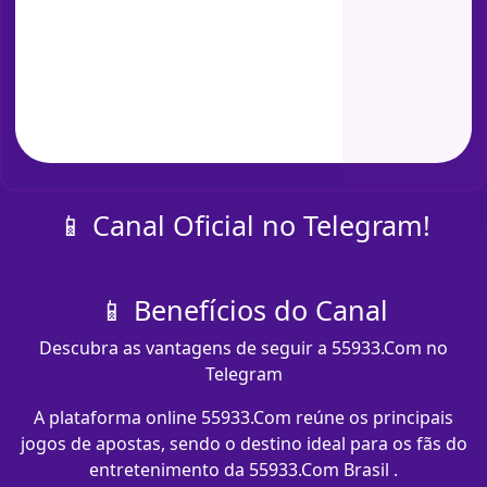
📱 Canal Oficial no Telegram!
📱 Benefícios do Canal
Descubra as vantagens de seguir a 55933.Com no
Telegram
A plataforma online 55933.Com reúne os principais
jogos de apostas, sendo o destino ideal para os fãs do
entretenimento da 55933.Com Brasil .