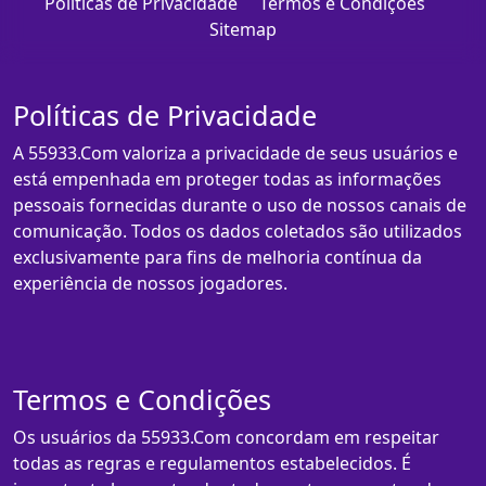
Políticas de Privacidade
Termos e Condições
Sitemap
Políticas de Privacidade
A 55933.Com valoriza a privacidade de seus usuários e
está empenhada em proteger todas as informações
pessoais fornecidas durante o uso de nossos canais de
comunicação. Todos os dados coletados são utilizados
exclusivamente para fins de melhoria contínua da
experiência de nossos jogadores.
Termos e Condições
Os usuários da 55933.Com concordam em respeitar
todas as regras e regulamentos estabelecidos. É