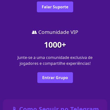
Falar Suporte
👥 Comunidade VIP
1000+
Junte-se a uma comunidade exclusiva de
jogadores e compartilhe experiências!
Entrar Grupo
📱 Como Seguir no Telegram