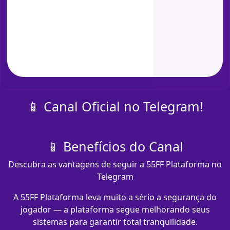
📱 Canal Oficial no Telegram!
📱 Benefícios do Canal
Descubra as vantagens de seguir a 55FF Plataforma no
Telegram
A 55FF Plataforma leva muito a sério a segurança do
jogador — a plataforma segue melhorando seus
sistemas para garantir total tranquilidade.