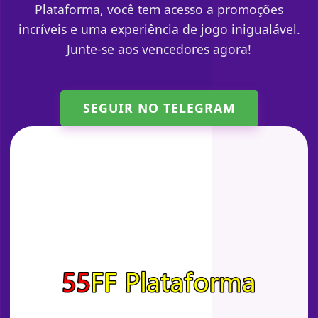
Plataforma, você tem acesso a promoções
incríveis e uma experiência de jogo inigualável.
Junte-se aos vencedores agora!
SEGUIR NO TELEGRAM