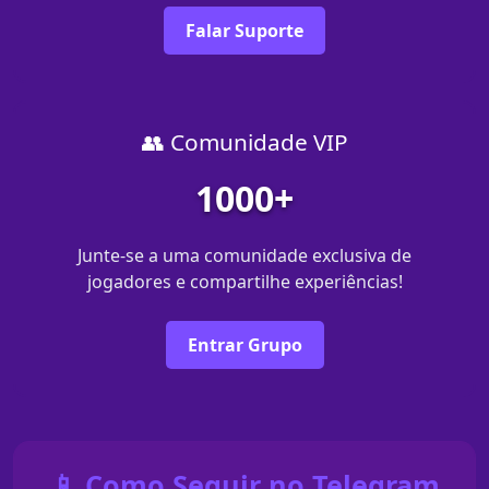
Falar Suporte
👥 Comunidade VIP
1000+
Junte-se a uma comunidade exclusiva de
jogadores e compartilhe experiências!
Entrar Grupo
📱 Como Seguir no Telegram