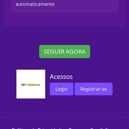
automaticamente
SEGUIR AGORA
Acessos
Login
Registrar-se