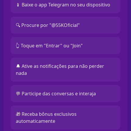
📱 Baixe o app Telegram no seu dispositivo
🔍 Procure por "@55KOficial"
👆 Toque em "Entrar" ou "Join"
🔔 Ative as notificações para não perder
nada
💬 Participe das conversas e interaja
🎁 Receba bônus exclusivos
automaticamente