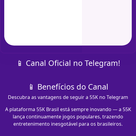
📱 Canal Oficial no Telegram!
📱 Benefícios do Canal
Descubra as vantagens de seguir a 55K no Telegram
A plataforma 55K Brasil está sempre inovando — a 55K
lança continuamente jogos populares, trazendo
entretenimento inesgotável para os brasileiros.