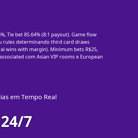
%, Tie bet 85.64% (8:1 payout). Game flow
bleau rules determinando third card draws
ural wins with margin). Minimum bets R$25,
 associated com Asian VIP rooms e European
cias em Tempo Real
24/7