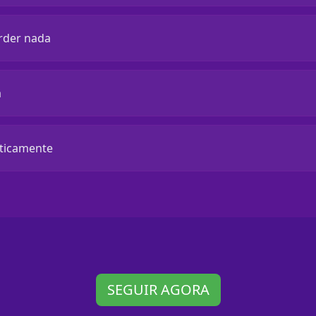
erder nada
a
aticamente
SEGUIR AGORA