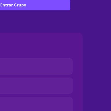
Entrar Grupo