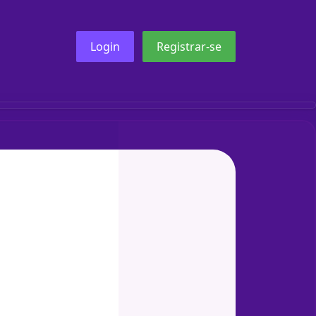
Login
Registrar-se