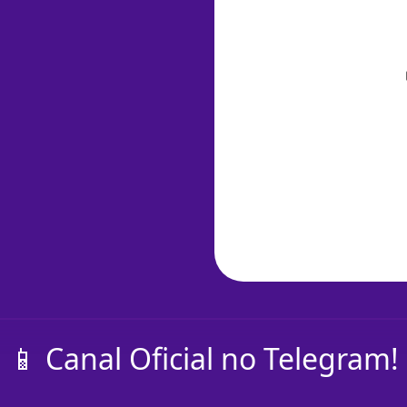
📱 Canal Oficial no Telegram!