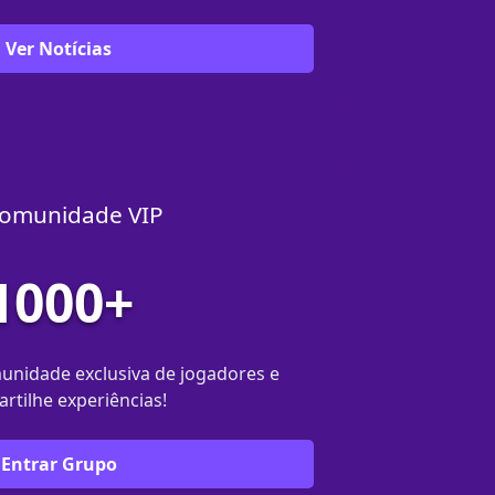
Ver Notícias
Comunidade VIP
1000+
unidade exclusiva de jogadores e
rtilhe experiências!
Entrar Grupo