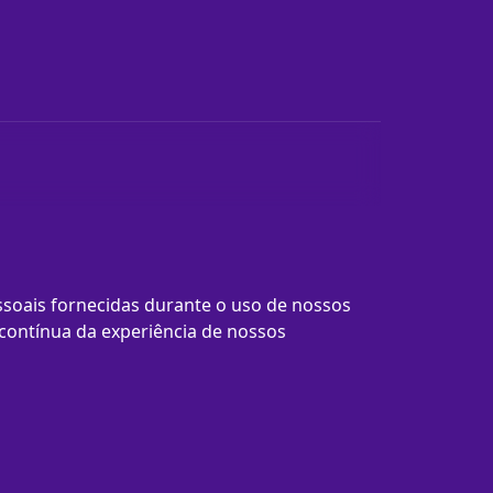
ssoais fornecidas durante o uso de nossos
 contínua da experiência de nossos