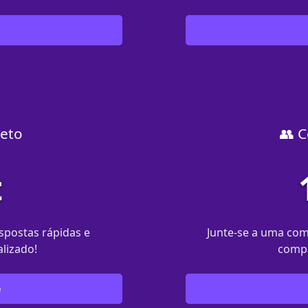
reto
👥 
t
espostas rápidas e
Junte-se a uma com
lizado!
compa
e