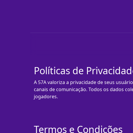
Políticas de Privacida
A 57A valoriza a privacidade de seus usuár
canais de comunicação. Todos os dados cole
jogadores.
Termos e Condições