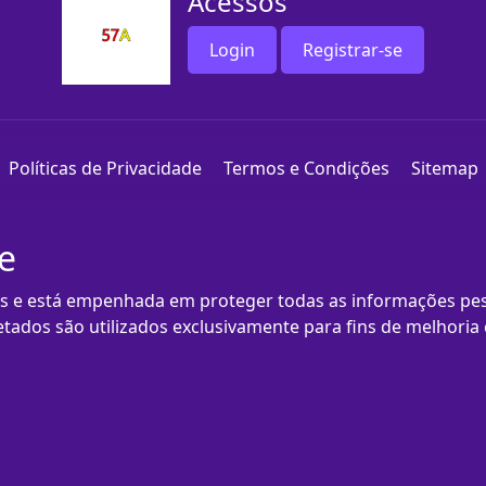
Acessos
Login
Registrar-se
Políticas de Privacidade
Termos e Condições
Sitemap
de
ios e está empenhada em proteger todas as informações pe
tados são utilizados exclusivamente para fins de melhoria