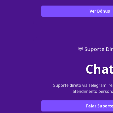
Ver Bônus
💬 Suporte Di
Cha
Suporte direto via Telegram, r
atendimento persona
Falar Suport