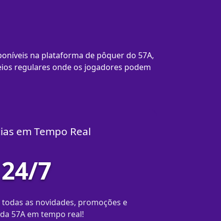
sponíveis na plataforma de pôquer do 57A,
eios regulares onde os jogadores podem
cias em Tempo Real
24/7
e todas as novidades, promoções e
 da 57A em tempo real!