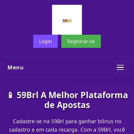
Login
Registrar-se
Menu
📱 59Brl A Melhor Plataforma
de Apostas
Cadastre-se na 59Brl para ganhar bônus no
cadastro e em cada recarga. Com a 59Brl, você