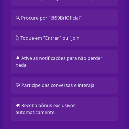
🔍 Procure por "@59BrlOficial"
👆 Toque em "Entrar" ou "Join"
🔔 Ative as notificações para não perder
nada
💬 Participe das conversas e interaja
🎁 Receba bônus exclusivos
automaticamente