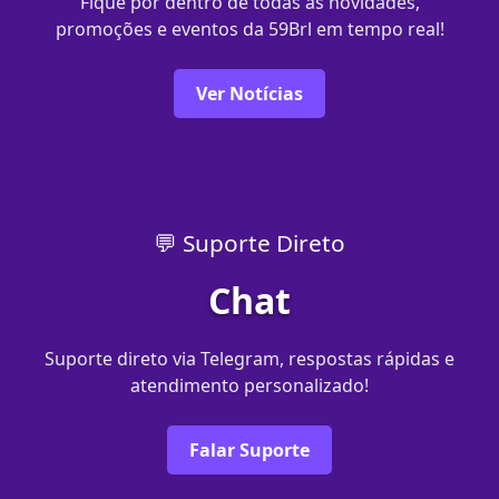
Fique por dentro de todas as novidades,
promoções e eventos da 59Brl em tempo real!
Ver Notícias
💬 Suporte Direto
Chat
Suporte direto via Telegram, respostas rápidas e
atendimento personalizado!
Falar Suporte