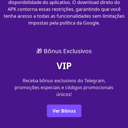
disponibilidade do aplicativo. O download direto do
APK contorna essas restrições, garantindo que você
tenha acesso a todas as funcionalidades sem limitações
impostas pela política da Google.
🎁 Bônus Exclusivos
VIP
Receba bônus exclusivos do Telegram,
promoções especiais e códigos promocionais
únicos!
Ver Bônus