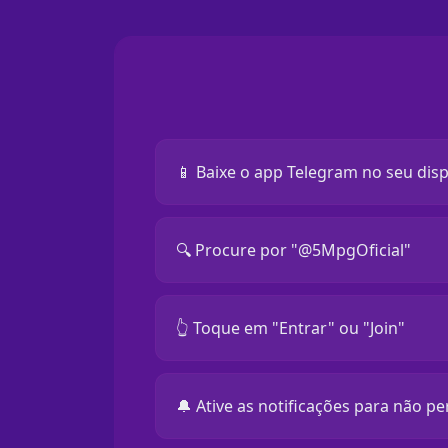
📱 Baixe o app Telegram no seu disp
🔍 Procure por "@5MpgOficial"
👆 Toque em "Entrar" ou "Join"
🔔 Ative as notificações para não p