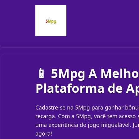
📱 5Mpg A Melho
Plataforma de A
Cadastre-se na 5Mpg para ganhar bônu
recarga. Com a 5Mpg, você tem acesso a
uma experiência de jogo inigualável. J
agora!