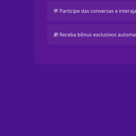
💬 Participe das conversas e interaj
🎁 Receba bônus exclusivos autom