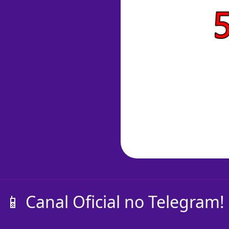
📱 Canal Oficial no Telegram!