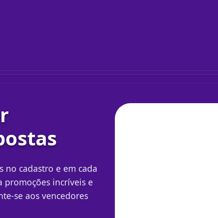
r
postas
s no cadastro e em cada
 promoções incríveis e
unte-se aos vencedores