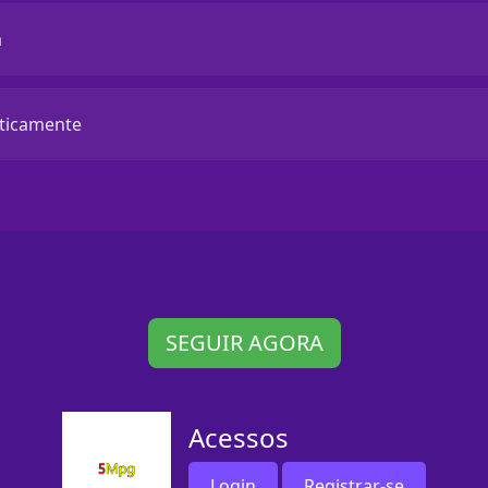
a
aticamente
SEGUIR AGORA
Acessos
Login
Registrar-se