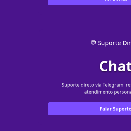
💬 Suporte Di
Cha
Suporte direto via Telegram, r
atendimento persona
Falar Suport