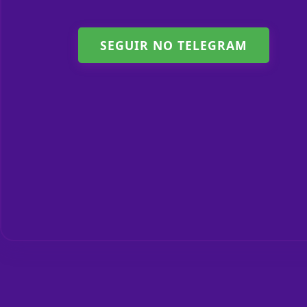
SEGUIR NO TELEGRAM