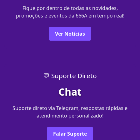
Fique por dentro de todas as novidades,
promoções e eventos da 666A em tempo real!
Ver Notícias
💬 Suporte Direto
Chat
Suporte direto via Telegram, respostas rápidas e
atendimento personalizado!
Falar Suporte