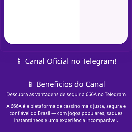
📱 Canal Oficial no Telegram!
📱 Benefícios do Canal
Descubra as vantagens de seguir a 666A no Telegram
A 666A é a plataforma de cassino mais justa, segura e
confiável do Brasil — com jogos populares, saques
instantâneos e uma experiência incomparável.