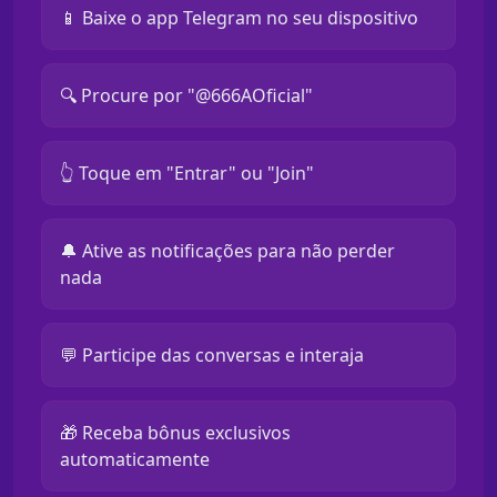
📱 Baixe o app Telegram no seu dispositivo
🔍 Procure por "@666AOficial"
👆 Toque em "Entrar" ou "Join"
🔔 Ative as notificações para não perder
nada
💬 Participe das conversas e interaja
🎁 Receba bônus exclusivos
automaticamente