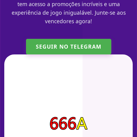
tem acesso a promoções incríveis e uma
experiência de jogo inigualável. Junte-se aos
vencedores agora!
SEGUIR NO TELEGRAM