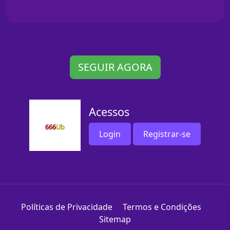
SEGUIR AGORA
Acessos
Login
Registrar-se
Políticas de Privacidade
Termos e Condições
Sitemap