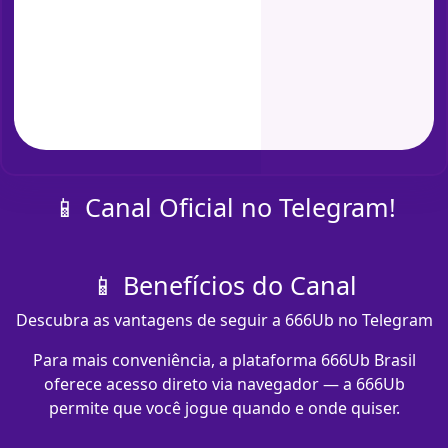
📱 Canal Oficial no Telegram!
📱 Benefícios do Canal
Descubra as vantagens de seguir a 666Ub no Telegram
Para mais conveniência, a plataforma 666Ub Brasil
oferece acesso direto via navegador — a 666Ub
permite que você jogue quando e onde quiser.