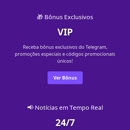
🎁 Bônus Exclusivos
VIP
Receba bônus exclusivos do Telegram,
promoções especiais e códigos promocionais
únicos!
Ver Bônus
📢 Notícias em Tempo Real
24/7