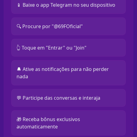
📱 Baixe o app Telegram no seu dispositivo
🔍 Procure por "@69FOficial"
👆 Toque em "Entrar" ou "Join"
🔔 Ative as notificações para não perder
nada
💬 Participe das conversas e interaja
🎁 Receba bônus exclusivos
automaticamente