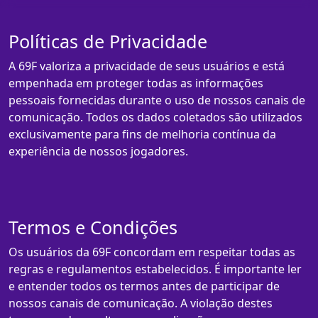
Políticas de Privacidade
A 69F valoriza a privacidade de seus usuários e está
empenhada em proteger todas as informações
pessoais fornecidas durante o uso de nossos canais de
comunicação. Todos os dados coletados são utilizados
exclusivamente para fins de melhoria contínua da
experiência de nossos jogadores.
Termos e Condições
Os usuários da 69F concordam em respeitar todas as
regras e regulamentos estabelecidos. É importante ler
e entender todos os termos antes de participar de
nossos canais de comunicação. A violação destes