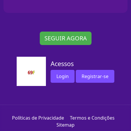
SEGUIR AGORA
Acessos
Login
Registrar-se
Políticas de Privacidade
Termos e Condições
Sitemap