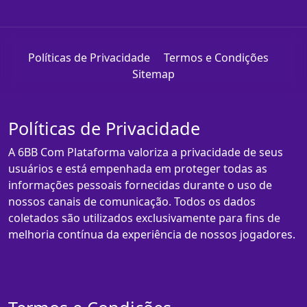
Políticas de Privacidade
Termos e Condições
Sitemap
Políticas de Privacidade
A 6BB Com Plataforma valoriza a privacidade de seus
usuários e está empenhada em proteger todas as
informações pessoais fornecidas durante o uso de
nossos canais de comunicação. Todos os dados
coletados são utilizados exclusivamente para fins de
melhoria contínua da experiência de nossos jogadores.