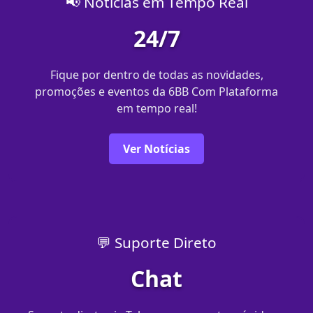
📢 Notícias em Tempo Real
24/7
Fique por dentro de todas as novidades,
promoções e eventos da 6BB Com Plataforma
em tempo real!
Ver Notícias
💬 Suporte Direto
Chat