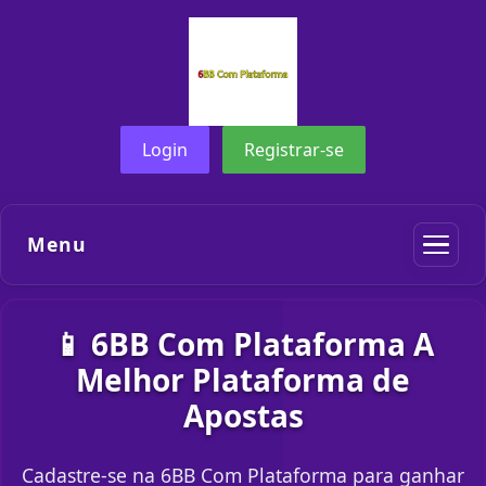
Login
Registrar-se
Menu
📱 6BB Com Plataforma A
Melhor Plataforma de
Apostas
Cadastre-se na 6BB Com Plataforma para ganhar