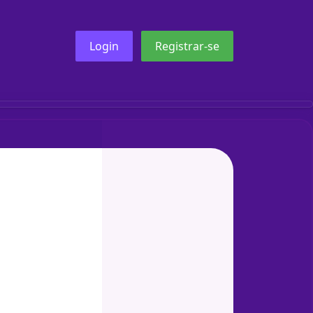
Login
Registrar-se