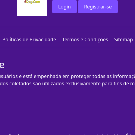
Login
Registrar-se
Políticas de Privacidade
Termos e Condições
Sitemap
de
 usuários e está empenhada em proteger todas as informaç
os coletados são utilizados exclusivamente para fins de m