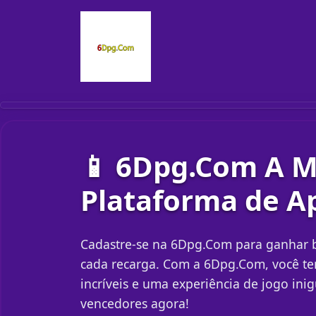
📱 6Dpg.Com A M
Plataforma de A
Cadastre-se na 6Dpg.Com para ganhar 
cada recarga. Com a 6Dpg.Com, você t
incríveis e uma experiência de jogo inig
vencedores agora!