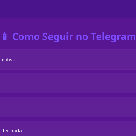
📱 Como Seguir no Telegram
ositivo
erder nada