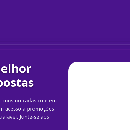
elhor
postas
bônus no cadastro e em
em acesso a promoções
ualável. Junte-se aos