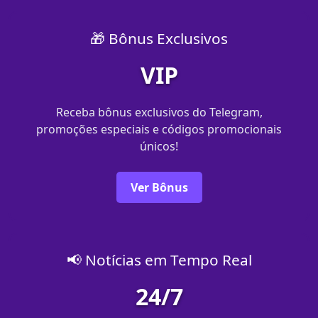
🎁 Bônus Exclusivos
VIP
Receba bônus exclusivos do Telegram,
promoções especiais e códigos promocionais
únicos!
Ver Bônus
📢 Notícias em Tempo Real
24/7