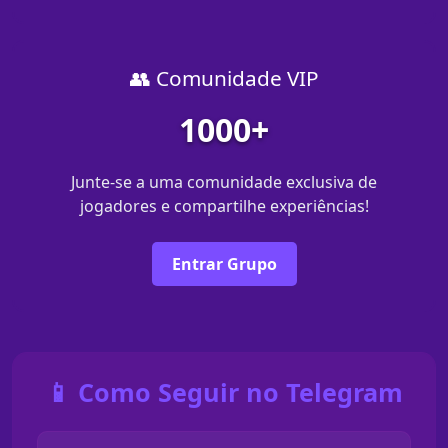
👥 Comunidade VIP
1000+
Junte-se a uma comunidade exclusiva de
jogadores e compartilhe experiências!
Entrar Grupo
📱 Como Seguir no Telegram