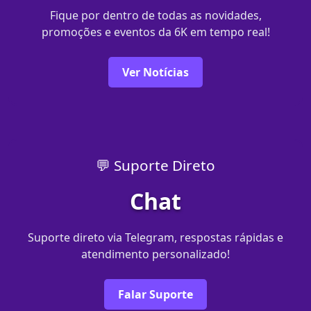
Fique por dentro de todas as novidades,
promoções e eventos da 6K em tempo real!
Ver Notícias
💬 Suporte Direto
Chat
Suporte direto via Telegram, respostas rápidas e
atendimento personalizado!
Falar Suporte