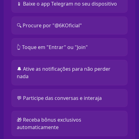
📱 Baixe o app Telegram no seu dispositivo
🔍 Procure por "@6KOficial"
👆 Toque em "Entrar" ou "Join"
🔔 Ative as notificações para não perder
nada
💬 Participe das conversas e interaja
🎁 Receba bônus exclusivos
automaticamente