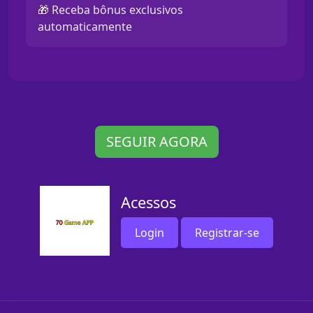
🎁 Receba bônus exclusivos
automaticamente
SEGUIR AGORA
Acessos
Login
Registrar-se