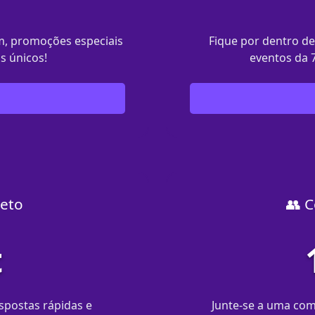
m, promoções especiais
Fique por dentro d
s únicos!
eventos da 
reto
👥 
t
espostas rápidas e
Junte-se a uma com