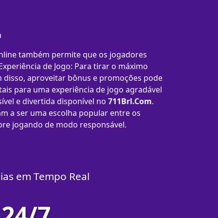
m
online também permite que os jogadores
xperiência de Jogo: Para tirar o máximo
ém disso, aproveitar bônus e promoções pode
ais para uma experiência de jogo agradável
vel e divertida disponível no
711Brl.Com
.
am a ser uma escolha popular entre os
empre jogando de modo responsável.
cias em Tempo Real
24/7