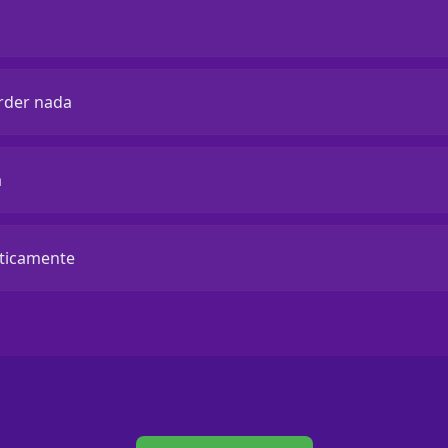
erder nada
a
aticamente