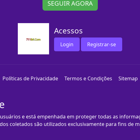
SEGUIR AGORA
Acessos
Login
Registrar-se
Políticas de Privacidade
Termos e Condições
Sitemap
de
s usuários e está empenhada em proteger todas as informa
os coletados são utilizados exclusivamente para fins de m