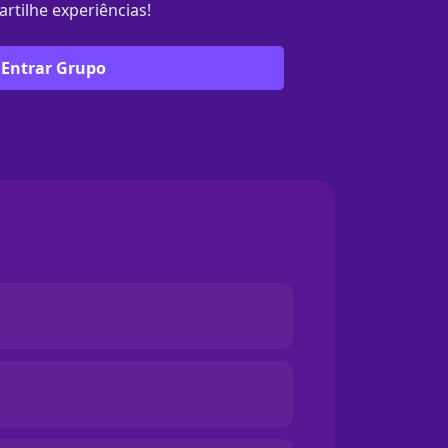
rtilhe experiências!
Entrar Grupo