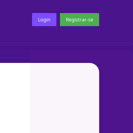
Login
Registrar-se