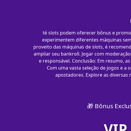
té slots podem oferecer bônus e promo
experimentem diferentes máquinas sem a
proveito das máquinas de slots, é recomend
ampliar seu bankroll. Jogar com moderação
e responsável. Conclusão: Em resumo, as 
Com uma vasta seleção de jogos e a o
apostadores. Explore as diversas 
🎁 Bônus Exclu
VIP