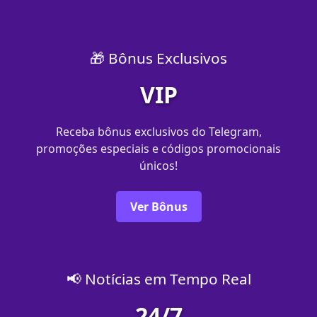
🎁 Bônus Exclusivos
VIP
Receba bônus exclusivos do Telegram,
promoções especiais e códigos promocionais
únicos!
Ver Bônus
📢 Notícias em Tempo Real
24/7