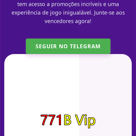
tem acesso a promoções incríveis e uma
experiência de jogo inigualável. Junte-se aos
vencedores agora!
SEGUIR NO TELEGRAM