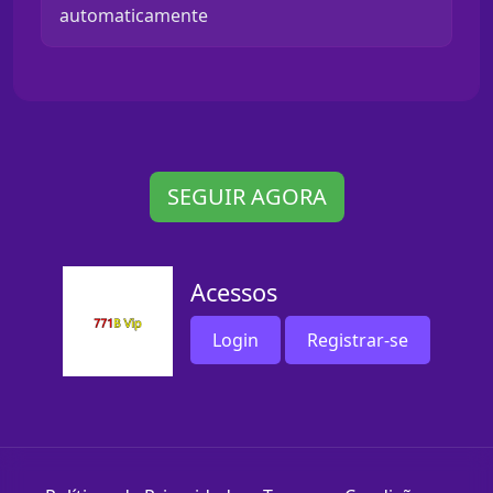
automaticamente
SEGUIR AGORA
Acessos
Login
Registrar-se