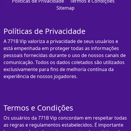
Políticas de Privacidade
Termos e Condições
Sitemap
Políticas de Privacidade
A 771B Vip valoriza a privacidade de seus usuários e
está empenhada em proteger todas as informações
pessoais fornecidas durante o uso de nossos canais de
comunicação. Todos os dados coletados são utilizados
exclusivamente para fins de melhoria contínua da
experiência de nossos jogadores.
Termos e Condições
Os usuários da 771B Vip concordam em respeitar todas
as regras e regulamentos estabelecidos. É importante