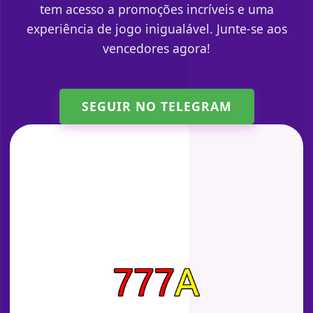
tem acesso a promoções incríveis e uma
experiência de jogo inigualável. Junte-se aos
vencedores agora!
SEGUIR NO TELEGRAM