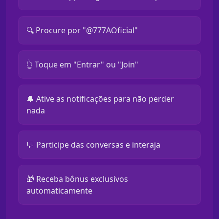
🔍 Procure por "@777AOficial"
👆 Toque em "Entrar" ou "Join"
🔔 Ative as notificações para não perder
nada
💬 Participe das conversas e interaja
🎁 Receba bônus exclusivos
automaticamente