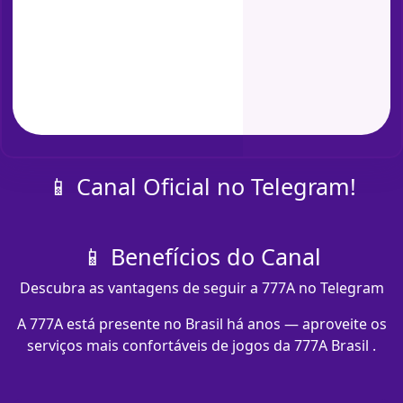
📱 Canal Oficial no Telegram!
📱 Benefícios do Canal
Descubra as vantagens de seguir a 777A no Telegram
A 777A está presente no Brasil há anos — aproveite os
serviços mais confortáveis de jogos da 777A Brasil .