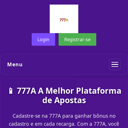
Login
Registrar-se
Menu
📱 777A A Melhor Plataforma
de Apostas
Cadastre-se na 777A para ganhar bônus no
cadastro e em cada recarga. Com a 777A, você