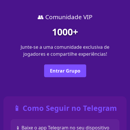
👥 Comunidade VIP
1000+
Junte-se a uma comunidade exclusiva de
jogadores e compartilhe experiências!
Entrar Grupo
📱 Como Seguir no Telegram
📱 Baixe o app Telegram no seu dispositivo