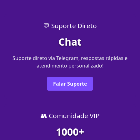
💬 Suporte Direto
Chat
Suporte direto via Telegram, respostas rápidas e
atendimento personalizado!
Falar Suporte
👥 Comunidade VIP
1000+