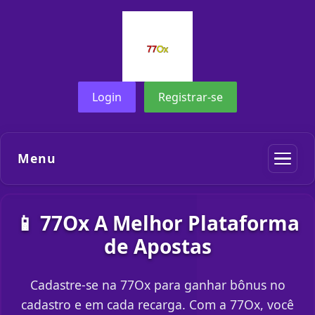
Login
Registrar-se
Menu
📱 77Ox A Melhor Plataforma
de Apostas
Cadastre-se na 77Ox para ganhar bônus no
cadastro e em cada recarga. Com a 77Ox, você