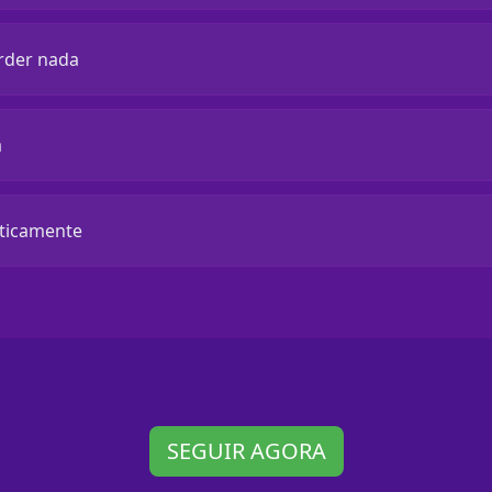
erder nada
a
aticamente
SEGUIR AGORA