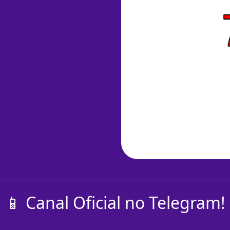
📱 Canal Oficial no Telegram!