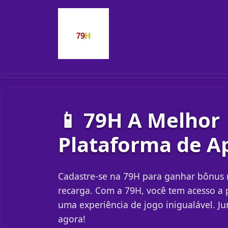
📱 79H A Melhor
Plataforma de A
Cadastre-se na 79H para ganhar bônus 
recarga. Com a 79H, você tem acesso a 
uma experiência de jogo inigualável. J
agora!