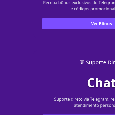
Receba bônus exclusivos do Telegra
e códigos promocionai
Ver Bônus
💬 Suporte Di
Cha
Suporte direto via Telegram, r
atendimento persona