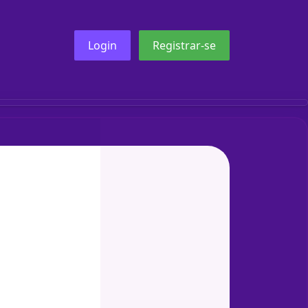
Login
Registrar-se