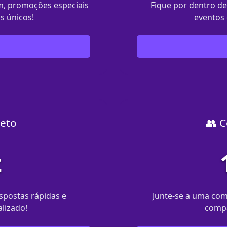
m, promoções especiais
Fique por dentro d
s únicos!
eventos
reto
👥 
t
espostas rápidas e
Junte-se a uma com
lizado!
compa