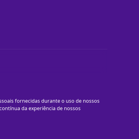
ssoais fornecidas durante o uso de nossos
 contínua da experiência de nossos