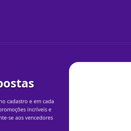
postas
no cadastro e em cada
promoções incríveis e
unte-se aos vencedores