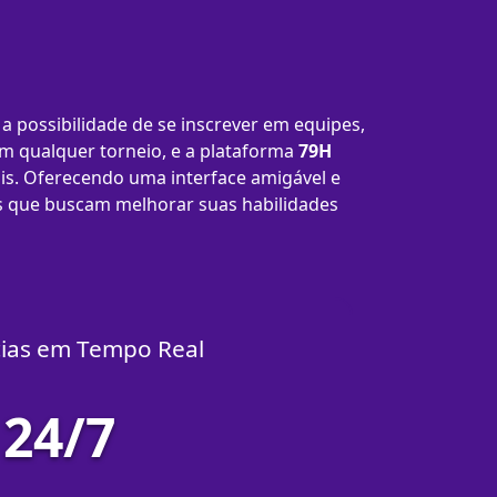
 possibilidade de se inscrever em equipes,
em qualquer torneio, e a plataforma
79H
is. Oferecendo uma interface amigável e
es que buscam melhorar suas habilidades
cias em Tempo Real
24/7