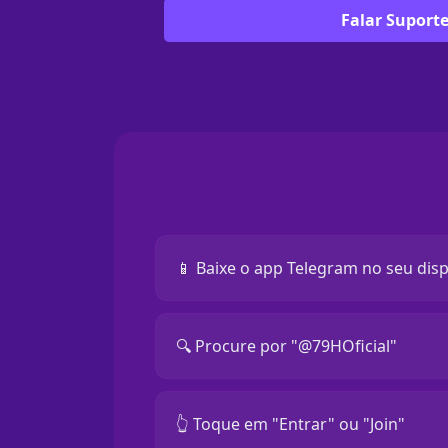
Falar Suport
📱 Baixe o app Telegram no seu disp
🔍 Procure por "@79HOficial"
👆 Toque em "Entrar" ou "Join"