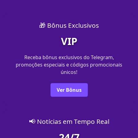
🎁 Bônus Exclusivos
VIP
Receba bônus exclusivos do Telegram,
promoções especiais e códigos promocionais
únicos!
Ver Bônus
📢 Notícias em Tempo Real
24/7