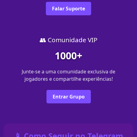
Falar Suporte
👥 Comunidade VIP
1000+
Junte-se a uma comunidade exclusiva de
jogadores e compartilhe experiências!
Entrar Grupo
📱 Como Seguir no Telegram