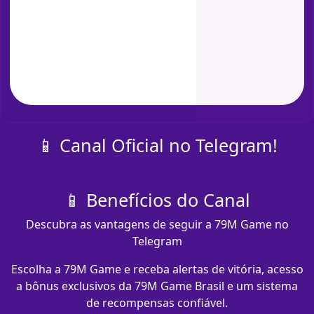
📱 Canal Oficial no Telegram!
📱 Benefícios do Canal
Descubra as vantagens de seguir a 79M Game no
Telegram
Escolha a 79M Game e receba alertas de vitória, acesso
a bônus exclusivos da 79M Game Brasil e um sistema
de recompensas confiável.