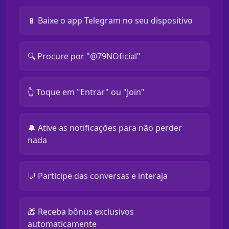
📱 Baixe o app Telegram no seu dispositivo
🔍 Procure por "@79NOficial"
👆 Toque em "Entrar" ou "Join"
🔔 Ative as notificações para não perder
nada
💬 Participe das conversas e interaja
🎁 Receba bônus exclusivos
automaticamente