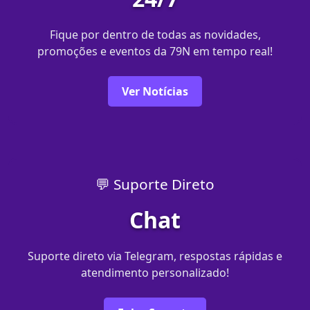
Fique por dentro de todas as novidades,
promoções e eventos da 79N em tempo real!
Ver Notícias
💬 Suporte Direto
Chat
Suporte direto via Telegram, respostas rápidas e
atendimento personalizado!