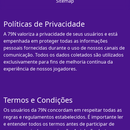
Sitemap
Políticas de Privacidade
A 79N valoriza a privacidade de seus usuários e está
empenhada em proteger todas as informações
pessoais fornecidas durante o uso de nossos canais de
comunicação. Todos os dados coletados são utilizados
exclusivamente para fins de melhoria contínua da
experiência de nossos jogadores.
Termos e Condições
Os usuários da 79N concordam em respeitar todas as
regras e regulamentos estabelecidos. É importante ler
e entender todos os termos antes de participar de