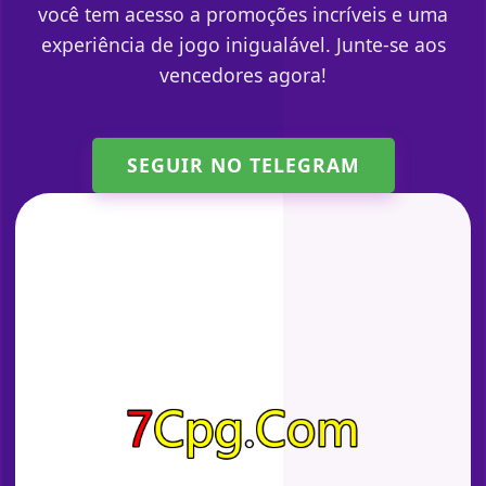
você tem acesso a promoções incríveis e uma
experiência de jogo inigualável. Junte-se aos
vencedores agora!
SEGUIR NO TELEGRAM