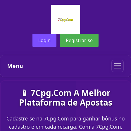
Login
Registrar-se
Menu
📱 7Cpg.Com A Melhor
Plataforma de Apostas
Cadastre-se na 7Cpg.Com para ganhar bônus no
cadastro e em cada recarga. Com a 7Cpg.Com,