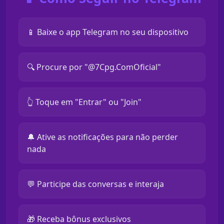
📱 Baixe o app Telegram no seu dispositivo
🔍 Procure por "@7Cpg.ComOficial"
👆 Toque em "Entrar" ou "Join"
🔔 Ative as notificações para não perder
nada
💬 Participe das conversas e interaja
🎁 Receba bônus exclusivos