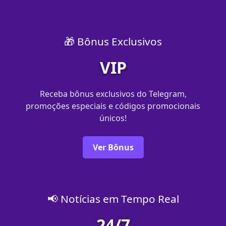
🎁 Bônus Exclusivos
VIP
Receba bônus exclusivos do Telegram,
promoções especiais e códigos promocionais
únicos!
Ver Bônus
📢 Notícias em Tempo Real
24/7