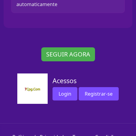
automaticamente
SEGUIR AGORA
Acessos
Login
Registrar-se