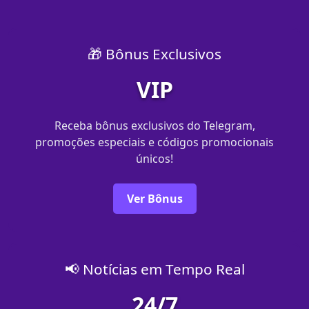
🎁 Bônus Exclusivos
VIP
Receba bônus exclusivos do Telegram,
promoções especiais e códigos promocionais
únicos!
Ver Bônus
📢 Notícias em Tempo Real
24/7