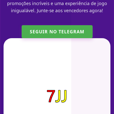
promoções incríveis e uma experiência de jogo
inigualável. Junte-se aos vencedores agora!
SEGUIR NO TELEGRAM