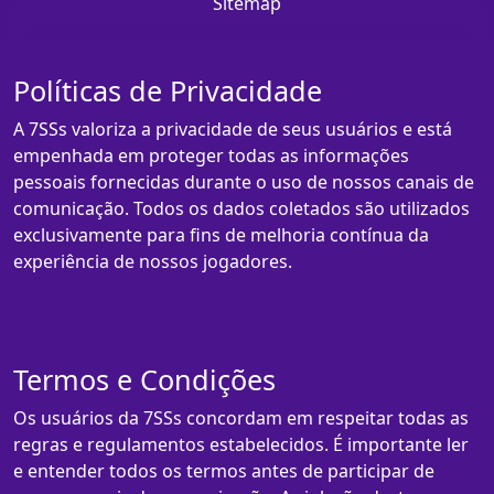
Sitemap
Políticas de Privacidade
A 7SSs valoriza a privacidade de seus usuários e está
empenhada em proteger todas as informações
pessoais fornecidas durante o uso de nossos canais de
comunicação. Todos os dados coletados são utilizados
exclusivamente para fins de melhoria contínua da
experiência de nossos jogadores.
Termos e Condições
Os usuários da 7SSs concordam em respeitar todas as
regras e regulamentos estabelecidos. É importante ler
e entender todos os termos antes de participar de