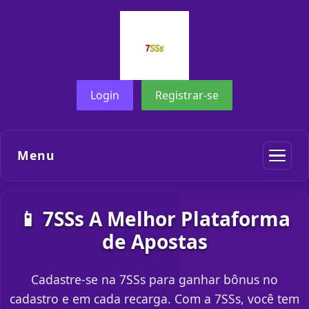
Login
Registrar-se
Menu
📱 7SSs A Melhor Plataforma
de Apostas
Cadastre-se na 7SSs para ganhar bônus no
cadastro e em cada recarga. Com a 7SSs, você tem