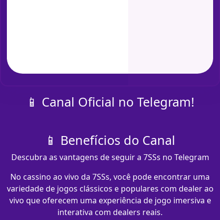
📱 Canal Oficial no Telegram!
📱 Benefícios do Canal
Descubra as vantagens de seguir a 7SSs no Telegram
No cassino ao vivo da 7SSs, você pode encontrar uma
variedade de jogos clássicos e populares com dealer ao
vivo que oferecem uma experiência de jogo imersiva e
interativa com dealers reais.