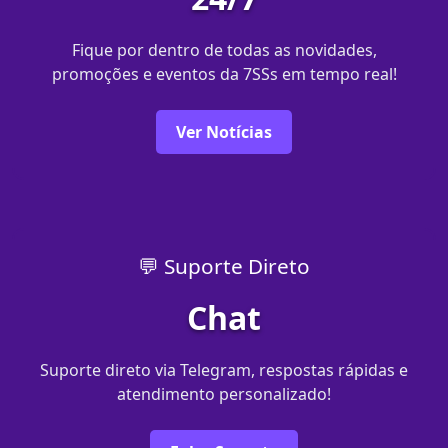
Fique por dentro de todas as novidades,
promoções e eventos da 7SSs em tempo real!
Ver Notícias
💬 Suporte Direto
Chat
Suporte direto via Telegram, respostas rápidas e
atendimento personalizado!