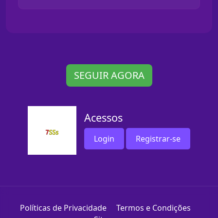
SEGUIR AGORA
Acessos
Login
Registrar-se
Políticas de Privacidade
Termos e Condições