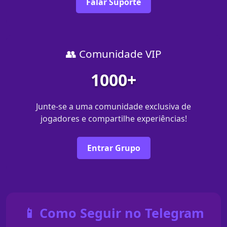
Falar Suporte
👥 Comunidade VIP
1000+
Junte-se a uma comunidade exclusiva de
jogadores e compartilhe experiências!
Entrar Grupo
📱 Como Seguir no Telegram