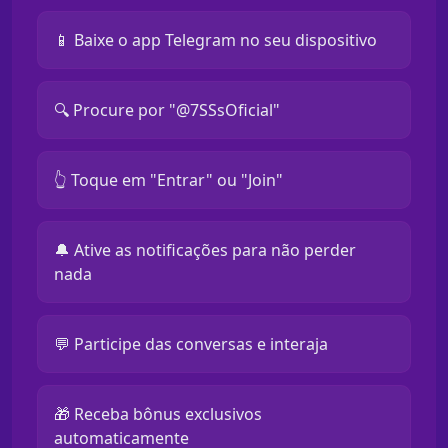
📱 Baixe o app Telegram no seu dispositivo
🔍 Procure por "@7SSsOficial"
👆 Toque em "Entrar" ou "Join"
🔔 Ative as notificações para não perder
nada
💬 Participe das conversas e interaja
🎁 Receba bônus exclusivos
automaticamente