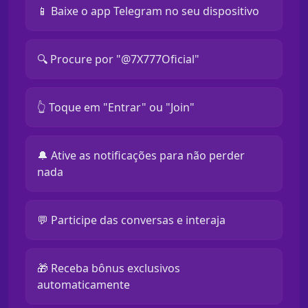
📱 Baixe o app Telegram no seu dispositivo
🔍 Procure por "@7X777Oficial"
👆 Toque em "Entrar" ou "Join"
🔔 Ative as notificações para não perder
nada
💬 Participe das conversas e interaja
🎁 Receba bônus exclusivos
automaticamente