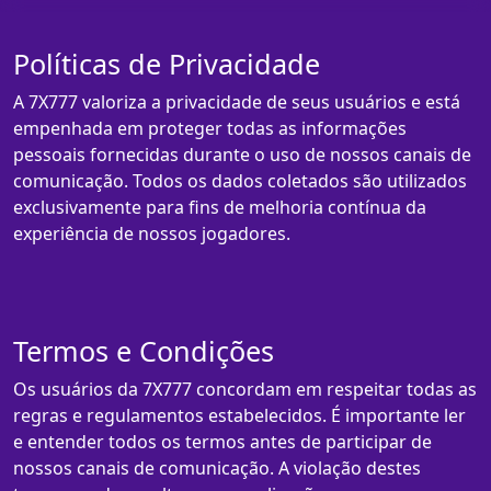
Políticas de Privacidade
A 7X777 valoriza a privacidade de seus usuários e está
empenhada em proteger todas as informações
pessoais fornecidas durante o uso de nossos canais de
comunicação. Todos os dados coletados são utilizados
exclusivamente para fins de melhoria contínua da
experiência de nossos jogadores.
Termos e Condições
Os usuários da 7X777 concordam em respeitar todas as
regras e regulamentos estabelecidos. É importante ler
e entender todos os termos antes de participar de
nossos canais de comunicação. A violação destes