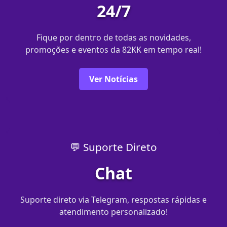
24/7
Fique por dentro de todas as novidades,
promoções e eventos da 82KK em tempo real!
Ver Notícias
💬 Suporte Direto
Chat
Suporte direto via Telegram, respostas rápidas e
atendimento personalizado!