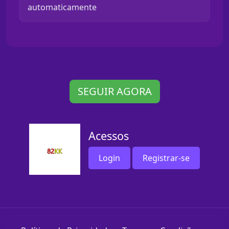
automaticamente
SEGUIR AGORA
Acessos
Login
Registrar-se