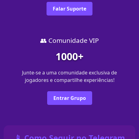
Falar Suporte
👥 Comunidade VIP
1000+
Junte-se a uma comunidade exclusiva de
jogadores e compartilhe experiências!
Entrar Grupo
📱 Como Seguir no Telegram