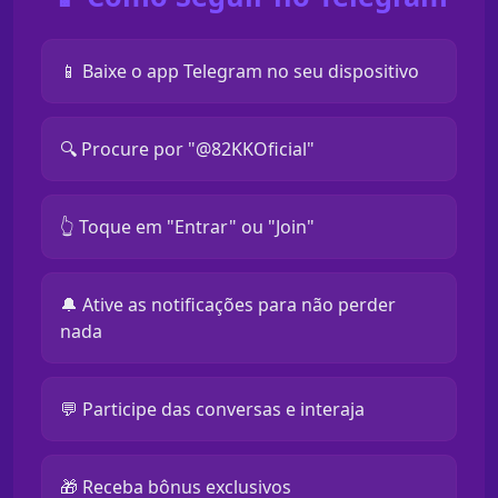
📱 Baixe o app Telegram no seu dispositivo
🔍 Procure por "@82KKOficial"
👆 Toque em "Entrar" ou "Join"
🔔 Ative as notificações para não perder
nada
💬 Participe das conversas e interaja
🎁 Receba bônus exclusivos