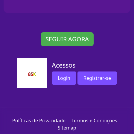
SEGUIR AGORA
Acessos
Login
Registrar-se
Políticas de Privacidade
Termos e Condições
Sitemap