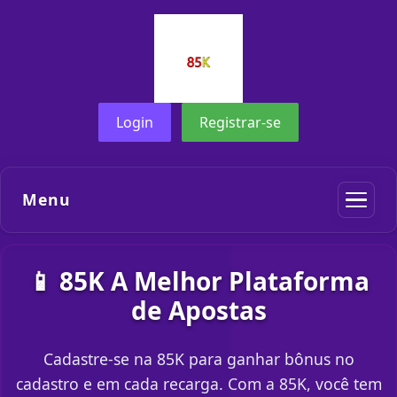
Login
Registrar-se
Menu
📱 85K A Melhor Plataforma
de Apostas
Cadastre-se na 85K para ganhar bônus no
cadastro e em cada recarga. Com a 85K, você tem