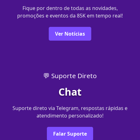
Fique por dentro de todas as novidades,
promoções e eventos da 85K em tempo real!
Ver Notícias
💬 Suporte Direto
Chat
Suporte direto via Telegram, respostas rápidas e
atendimento personalizado!
Falar Suporte