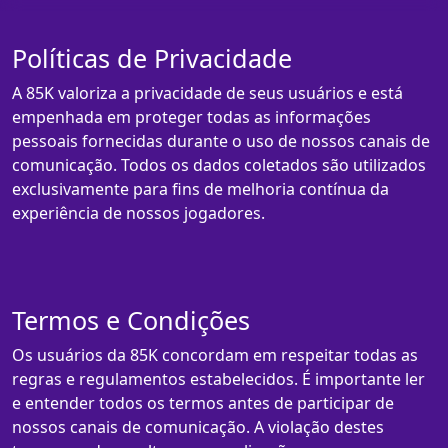
Políticas de Privacidade
A 85K valoriza a privacidade de seus usuários e está
empenhada em proteger todas as informações
pessoais fornecidas durante o uso de nossos canais de
comunicação. Todos os dados coletados são utilizados
exclusivamente para fins de melhoria contínua da
experiência de nossos jogadores.
Termos e Condições
Os usuários da 85K concordam em respeitar todas as
regras e regulamentos estabelecidos. É importante ler
e entender todos os termos antes de participar de
nossos canais de comunicação. A violação destes